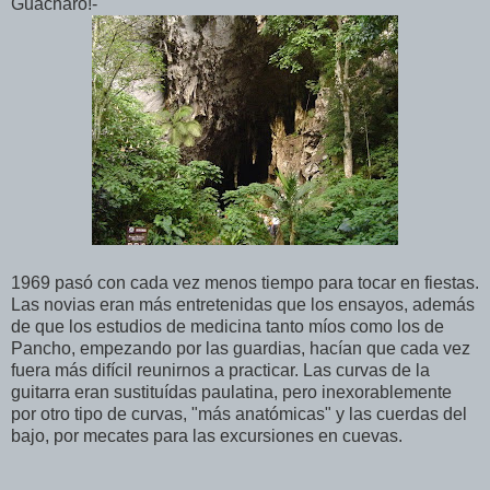
Guácharo!-
1969 pasó con cada vez menos tiempo para tocar en fiestas.
Las novias eran más entretenidas que los ensayos, además
de que los estudios de medicina tanto míos como los de
Pancho, empezando por las guardias, hacían que cada vez
fuera más difícil reunirnos a practicar. Las curvas de la
guitarra eran sustituídas paulatina, pero inexorablemente
por otro tipo de curvas, "más anatómicas" y las cuerdas del
bajo, por mecates para las excursiones en cuevas.