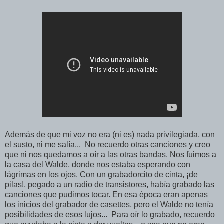
Además de que mi voz no era
(ni es)
nada privilegiada, con
el susto, ni me salía... No recuerdo otras canciones y creo
que ni nos quedamos a oír a las otras bandas. Nos fuimos a
la casa del Walde, donde nos estaba esperando con
lágrimas en los ojos.
Con un grabadorcito de cinta, ¡de
pilas!, pegado a un radio de transistores, había grabado las
canciones que pudimos tocar. En esa época eran apenas
los inicios del grabador de casettes, pero el Walde no tenía
posibilidades de esos lujos... Para oír lo grabado, recuerdo