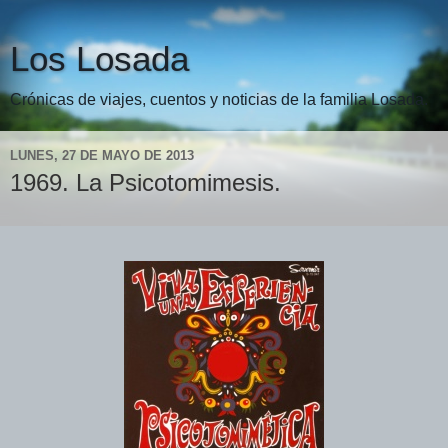
Los Losada
Crónicas de viajes, cuentos y noticias de la familia Losada.
LUNES, 27 DE MAYO DE 2013
1969. La Psicotomimesis.