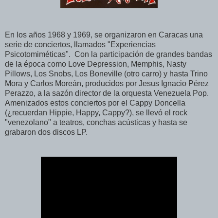
En los años 1968 y 1969, se organizaron en Caracas una
serie de conciertos, llamados "Experiencias
Psicotomiméticas".
Con la participación de grandes bandas
de la época como Love Depression, Memphis, Nasty
Pillows, Los Snobs, Los Boneville (otro carro) y hasta Trino
Mora y Carlos Moreán, producidos por Jesus Ignacio Pérez
Perazzo, a la sazón director de la orquesta Venezuela Pop.
Amenizados estos conciertos por el Cappy Doncella
(¿recuerdan Hippie, Happy, Cappy?), se llevó el rock
"venezolano" a teatros, conchas acústicas y hasta se
grabaron dos discos LP.